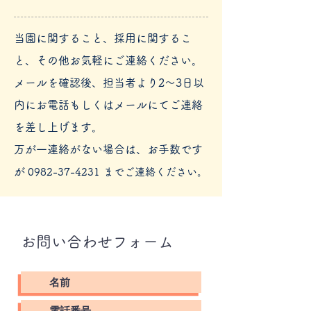
当園に関すること、採用に関するこ
と、その他お気軽にご連絡ください。
メールを確認後、担当者より2〜3日以
内にお電話もしくはメールにてご連絡
を差し上げます。
​万が一連絡がない場合は、お手数です
が
0982-37-4231
までご連絡ください。
お問い合わせフォーム