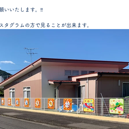
いいたします。‼️
スタグラムの方で見ることが出来ます。