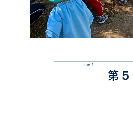
Jun 1
第５１