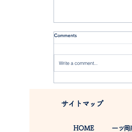
Comments
Write a comment...
食育クッキング、カレー作り
サイトマップ
​HOME
​一ツ