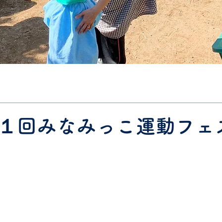
回みなみっこ運動フェ