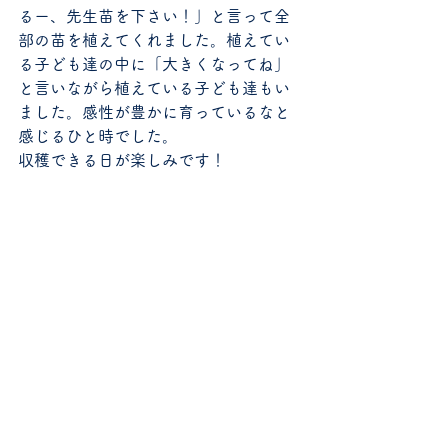
るー、先生苗を下さい！」と言って全
部の苗を植えてくれました。植えてい
る子ども達の中に「大きくなってね」
と言いながら植えている子ども達もい
ました。感性が豊かに育っているなと
感じるひと時でした。
収穫できる日が楽しみです！