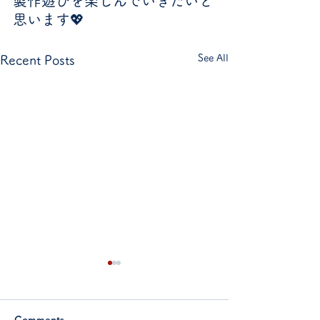
製作遊びを楽しんでいきたいと
思います💖
See All
Recent Posts
Comments