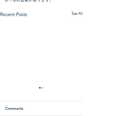
①～③の効果があります。
See All
Recent Posts
Comments